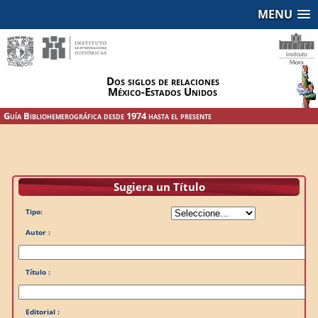
MENU
Dos siglos de relaciones
México-Estados Unidos
Guía Bibliohemerográfica desde 1974 hasta el presente
Sugiera un Título
Tipo:
Autor :
Título :
Editorial :