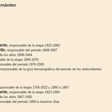
Hernández
ante,
responsable de la etapa 1822-1860
llo,
responsable del periodo 1848-1897
de los años 1898-1944
ble de la etapa 1945-1975
onsable del periodo 1976-2005
responsable de la guía hemerográfica del periodo de los antecedentes
sponsable de la etapa 1756-1822 y 1860 a 1867
ante,
responsable de la etapa 1822-1860
de los años 1867-1950
onsable del periodo 1950-a nuestros días