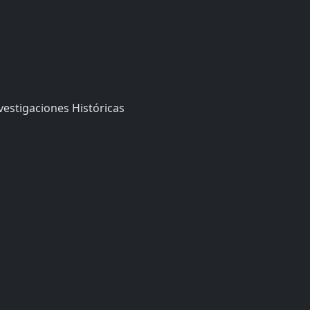
vestigaciones Históricas