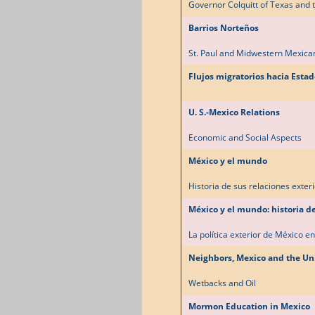
Governor Colquitt of Texas and 
Barrios Norteños
St. Paul and Midwestern Mexica
Flujos migratorios hacia Esta
U. S.-Mexico Relations
Economic and Social Aspects
México y el mundo
Historia de sus relaciones exteri
México y el mundo: historia de
La política exterior de México e
Neighbors, Mexico and the Un
Wetbacks and Oil
Mormon Education in Mexico