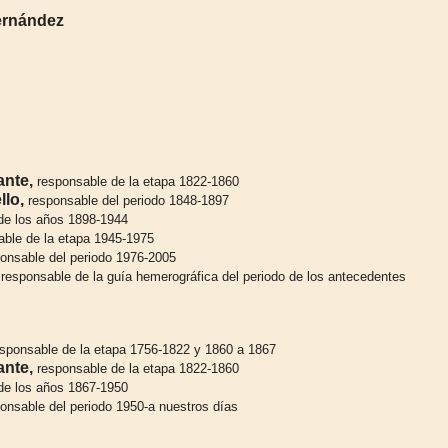
Hernández
ante,
responsable de la etapa 1822-1860
llo,
responsable del periodo 1848-1897
de los años 1898-1944
ble de la etapa 1945-1975
onsable del periodo 1976-2005
responsable de la guía hemerográfica del periodo de los antecedentes
sponsable de la etapa 1756-1822 y 1860 a 1867
ante,
responsable de la etapa 1822-1860
de los años 1867-1950
onsable del periodo 1950-a nuestros días